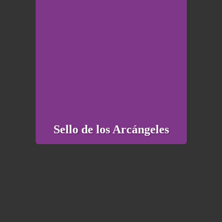
Sello de los Arcángeles