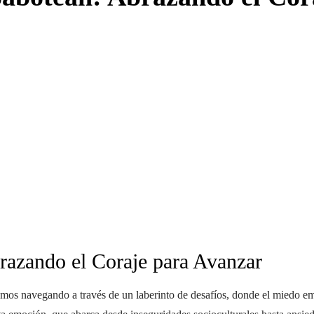
azando el Coraje para Avanzar
amos navegando a través de un laberinto de desafíos, donde el miedo em