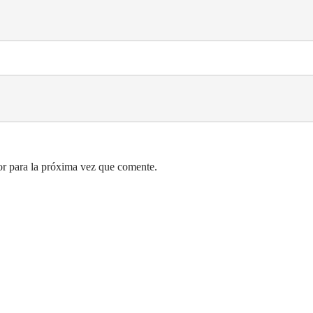
r para la próxima vez que comente.