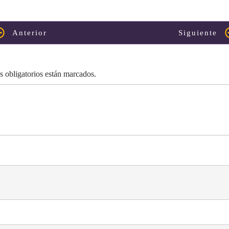
Anterior
Siguiente
s obligatorios están marcados.