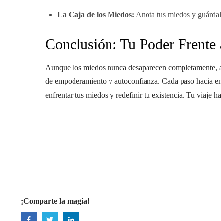
La Caja de los Miedos:
Anota tus miedos y guárdalo
Conclusión: Tu Poder Frente
Aunque los miedos nunca desaparecen completamente, apre
de empoderamiento y autoconfianza. Cada paso hacia enfr
enfrentar tus miedos y redefinir tu existencia. Tu viaje h
¡Comparte la magia!