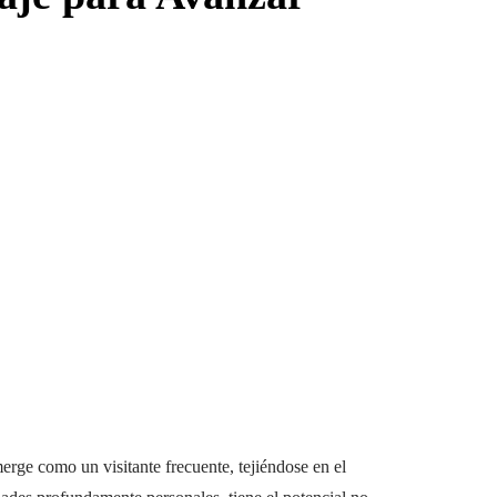
erge como un visitante frecuente, tejiéndose en el