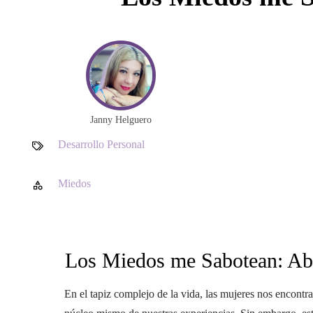
Janny Helguero
Desarrollo Personal
Miedos
Los Miedos me Sabotean: Abr
En el tapiz complejo de la vida, las mujeres nos encontr