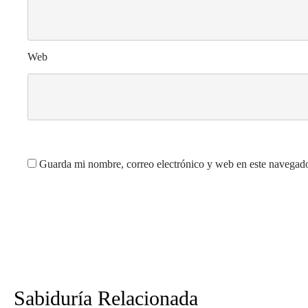
Web
Guarda mi nombre, correo electrónico y web en este navegado
Sabiduría Relacionada