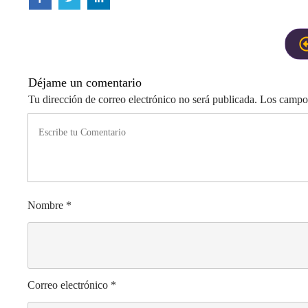
Déjame un comentario
Tu dirección de correo electrónico no será publicada. Los campo
Nombre
*
Correo electrónico
*