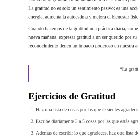
La gratitud no es solo un sentimiento pasivo; es una acc
energía, aumenta la autoestima y mejora el bienestar físi
Cuando hacemos de la gratitud una práctica diaria, com
nueva mañana, expresar gratitud a un ser querido por su
reconocimiento tienen un impacto poderoso en nuestra ac
“La grati
Ejercicios de Gratitud
Haz una lista de cosas por las que te sientes agradeci
Escribe diariamente 3 a 5 cosas por las que estás agr
Además de escribir lo que agradeces, haz otra lista 