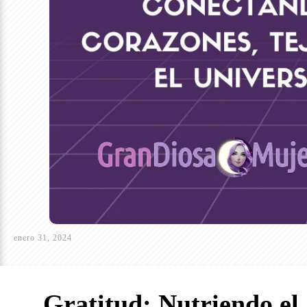
enero 31, 2024
Gratitud: Nutriendo el