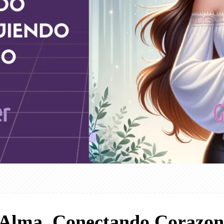
 Alma, Conectando Corazone