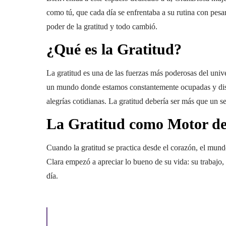
como tú, que cada día se enfrentaba a su rutina con pesar
poder de la gratitud y todo cambió.
¿Qué es la Gratitud?
La gratitud es una de las fuerzas más poderosas del univ
un mundo donde estamos constantemente ocupadas y distr
alegrías cotidianas. La gratitud debería ser más que un se
La Gratitud como Motor d
Cuando la gratitud se practica desde el corazón, el mun
Clara empezó a apreciar lo bueno de su vida: su trabajo, 
día.